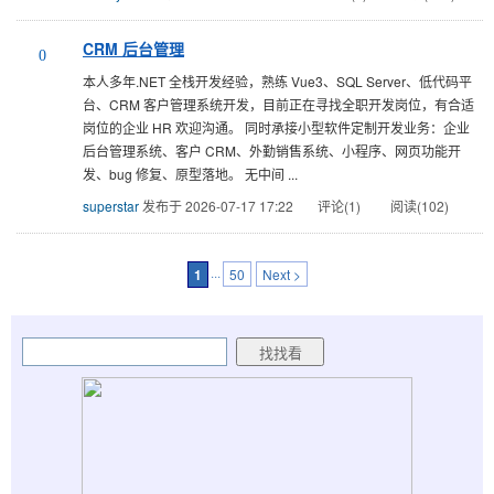
CRM 后台管理
0
本人多年.NET 全栈开发经验，熟练 Vue3、SQL Server、低代码平
台、CRM 客户管理系统开发，目前正在寻找全职开发岗位，有合适
岗位的企业 HR 欢迎沟通。 同时承接小型软件定制开发业务：企业
后台管理系统、客户 CRM、外勤销售系统、小程序、网页功能开
发、bug 修复、原型落地。 无中间 ...
superstar
发布于 2026-07-17 17:22
评论(1)
阅读(102)
1
···
50
Next >